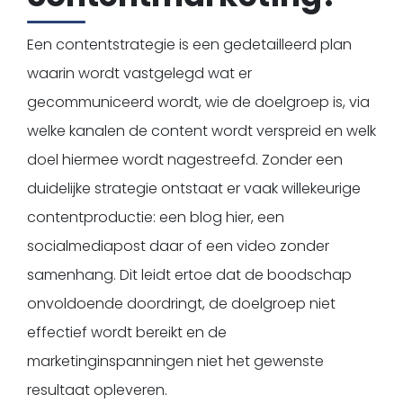
Een contentstrategie is een gedetailleerd plan
waarin wordt vastgelegd wat er
gecommuniceerd wordt, wie de doelgroep is, via
welke kanalen de content wordt verspreid en welk
doel hiermee wordt nagestreefd. Zonder een
duidelijke strategie ontstaat er vaak willekeurige
contentproductie: een blog hier, een
socialmediapost daar of een video zonder
samenhang. Dit leidt ertoe dat de boodschap
onvoldoende doordringt, de doelgroep niet
effectief wordt bereikt en de
marketinginspanningen niet het gewenste
resultaat opleveren.