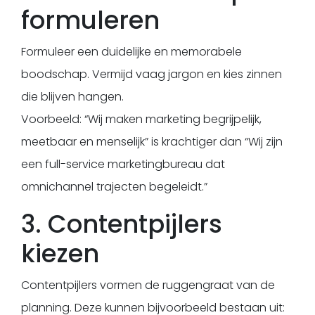
formuleren
Formuleer een duidelijke en memorabele
boodschap. Vermijd vaag jargon en kies zinnen
die blijven hangen.
Voorbeeld: “Wij maken marketing begrijpelijk,
meetbaar en menselijk” is krachtiger dan “Wij zijn
een full-service marketingbureau dat
omnichannel trajecten begeleidt.”
3. Contentpijlers
kiezen
Contentpijlers vormen de ruggengraat van de
planning. Deze kunnen bijvoorbeeld bestaan uit: