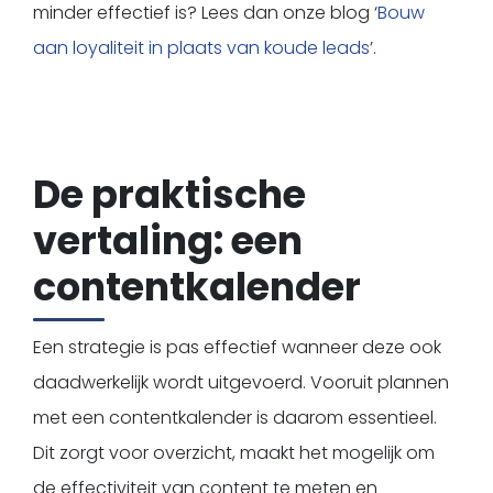
minder effectief is? Lees dan onze blog ‘
Bouw
aan loyaliteit in plaats van koude leads
’.
De praktische
vertaling: een
contentkalender
Een strategie is pas effectief wanneer deze ook
daadwerkelijk wordt uitgevoerd. Vooruit plannen
met een contentkalender is daarom essentieel.
Dit zorgt voor overzicht, maakt het mogelijk om
de effectiviteit van content te meten en