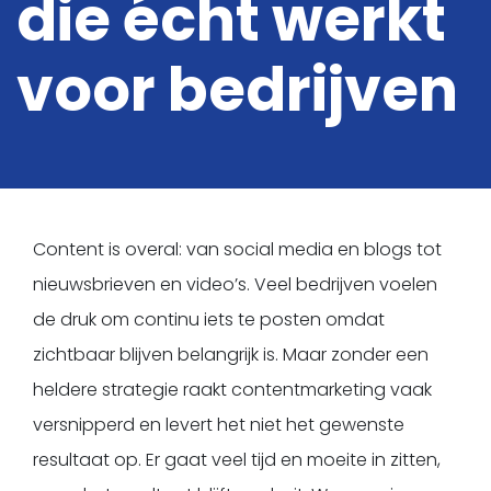
die écht werkt
Kopje koffie?
voor bedrijven
Content is overal: van social media en blogs tot
nieuwsbrieven en video’s. Veel bedrijven voelen
de druk om continu iets te posten omdat
zichtbaar blijven belangrijk is. Maar zonder een
heldere strategie raakt contentmarketing vaak
versnipperd en levert het niet het gewenste
resultaat op. Er gaat veel tijd en moeite in zitten,