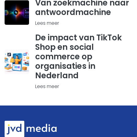
Van zoekmachine naar
antwoordmachine
Lees meer
De impact van TikTok
Shop en social
commerce op
organisaties in
Nederland
Lees meer