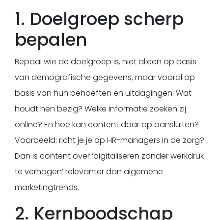
1. Doelgroep scherp
bepalen
Bepaal wie de doelgroep is, niet alleen op basis
van demografische gegevens, maar vooral op
basis van hun behoeften en uitdagingen. Wat
houdt hen bezig? Welke informatie zoeken zij
online? En hoe kan content daar op aansluiten?
Voorbeeld: richt je je op HR-managers in de zorg?
Dan is content over ‘digitaliseren zonder werkdruk
te verhogen’ relevanter dan algemene
marketingtrends.
2. Kernboodschap