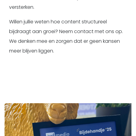
versterken.
Willen jullie weten hoe content structureel
bijdraagt aan groei? Neem contact met ons op.
We denken mee en zorgen dat er geen kansen
meer blijven liggen.