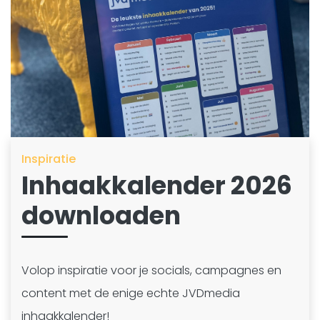
Inspiratie
Inhaakkalender 2026
downloaden
Volop inspiratie voor je socials, campagnes en
content met de enige echte JVDmedia
inhaakkalender!