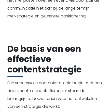
het snel posten over een event. Hierdoor sluit de
communicatie niet aan bij de lange termijn
merkstrategie en gewenste positionering.
De basis van een
effectieve
contentstrategie
Een succesvolle contentstrategie begint met een
doordachte aanpak. Hieronder staan de
belangrijkste bouwstenen voor het ontwikkelen
van een strategie die werkt: