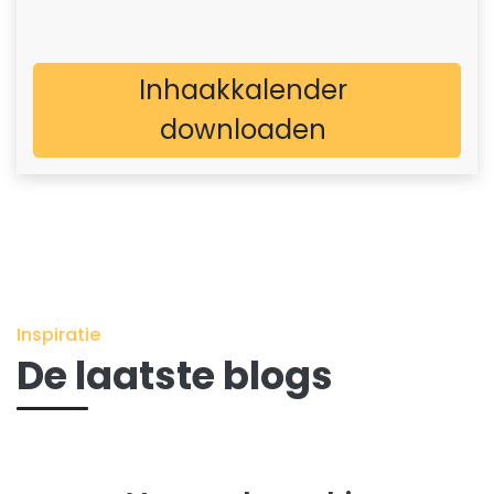
Inhaakkalender
downloaden
Inspiratie
De laatste blogs