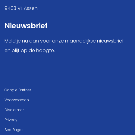
9403 VL Assen
Nieuwsbrief
Meld je nu aan voor onze maandelijkse nieuwsbrief
en blijf op de hoogte.
Google Partner
Voorwaarden
Disclaimer
Privacy
Seo Pages