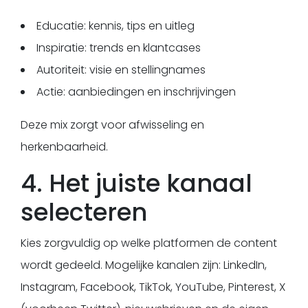
Educatie: kennis, tips en uitleg
Inspiratie: trends en klantcases
Autoriteit: visie en stellingnames
Actie: aanbiedingen en inschrijvingen
Deze mix zorgt voor afwisseling en
herkenbaarheid.
4. Het juiste kanaal
selecteren
Kies zorgvuldig op welke platformen de content
wordt gedeeld. Mogelijke kanalen zijn: LinkedIn,
Instagram, Facebook, TikTok, YouTube, Pinterest, X