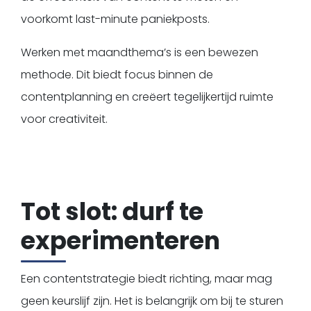
voorkomt last-minute paniekposts.
Werken met maandthema’s is een bewezen
methode. Dit biedt focus binnen de
contentplanning en creëert tegelijkertijd ruimte
voor creativiteit.
Tot slot: durf te
experimenteren
Een contentstrategie biedt richting, maar mag
geen keurslijf zijn. Het is belangrijk om bij te sturen