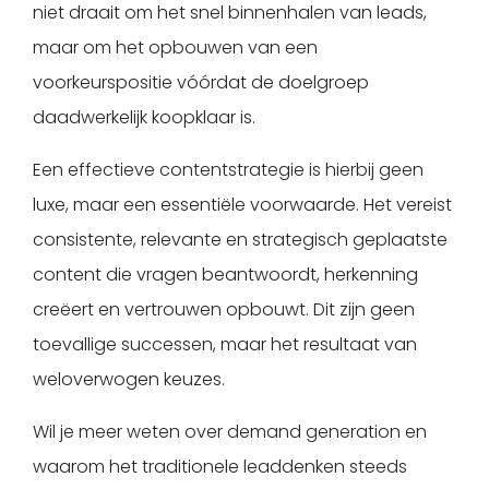
niet draait om het snel binnenhalen van leads,
maar om het opbouwen van een
voorkeurspositie vóórdat de doelgroep
daadwerkelijk koopklaar is.
Een effectieve contentstrategie is hierbij geen
luxe, maar een essentiële voorwaarde. Het vereist
consistente, relevante en strategisch geplaatste
content die vragen beantwoordt, herkenning
creëert en vertrouwen opbouwt. Dit zijn geen
toevallige successen, maar het resultaat van
weloverwogen keuzes.
Wil je meer weten over demand generation en
waarom het traditionele leaddenken steeds