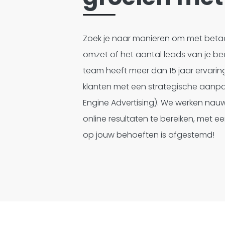
Zoek je naar manieren om met beta
omzet of het aantal leads van je be
team heeft meer dan 15 jaar ervarin
klanten met een strategische aanp
Engine Advertising). We werken na
online resultaten te bereiken, met ee
op jouw behoeften is afgestemd!