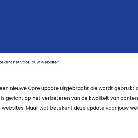
ekent het voor jouw website?
 een nieuwe Core update uitgebracht die wordt gebruikt 
is gericht op het verbeteren van de kwaliteit van conten
 websites. Maar wat betekent deze update voor jouw web