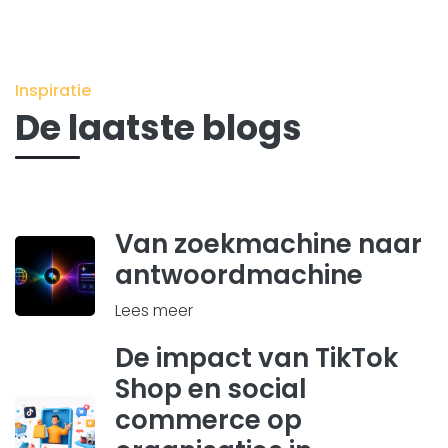
Inspiratie
De laatste blogs
Van zoekmachine naar
antwoordmachine
Lees meer
De impact van TikTok
Shop en social
commerce op