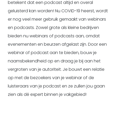
betekent dat een podcast altijd en overal
geluisterd kan worden! Nu COVID-19 heerst, wordt
er nog veel meer gebruik gemaakt van webinars
en podcasts. Zowel grote als kleine bedrijven
bieden nu webinars of podcasts aan, omdat
evenementen en beurzen afgelast zijn. Door een
webinar of podcast aan te bieden, bouw je
naamsbekendheid op en draag je bij aan het
vergroten van je autoriteit. Je bouwt een relatie
op met de bezoekers van je webinar of de
luisteraars van je podcast en ze zullen jou gaan
zien als dé expert binnen je vakgebied!