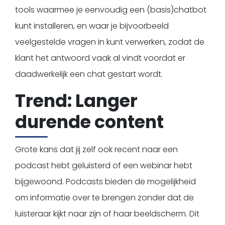
tools waarmee je eenvoudig een (basis)chatbot
kunt installeren, en waar je bijvoorbeeld
veelgestelde vragen in kunt verwerken, zodat de
klant het antwoord vaak al vindt voordat er
daadwerkelijk een chat gestart wordt.
Trend: Langer
durende content
Grote kans dat jij zelf ook recent naar een
podcast hebt geluisterd of een webinar hebt
bijgewoond. Podcasts bieden de mogelijkheid
om informatie over te brengen zonder dat de
luisteraar kijkt naar zijn of haar beeldscherm. Dit