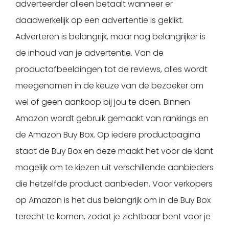
adverteerder alleen betaalt wanneer er
daadwerkelijk op een advertentie is geklikt.
Adverteren is belangrijk, maar nog belangrijker is
de inhoud van je advertentie. Van de
productafbeeldingen tot de reviews, alles wordt
meegenomen in de keuze van de bezoeker om
wel of geen aankoop bij jou te doen. Binnen
Amazon wordt gebruik gemaakt van rankings en
de Amazon Buy Box. Op iedere productpagina
staat de Buy Box en deze maakt het voor de klant
mogelijk om te kiezen uit verschillende aanbieders
die hetzelfde product aanbieden. Voor verkopers
op Amazon is het dus belangrijk om in de Buy Box
terecht te komen, zodat je zichtbaar bent voor je