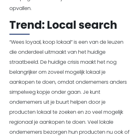
opvallen.
Trend: Local search
“Wees loyaal, koop lokaal” is een van de leuzen
die onderdeel uitmaakt van het huidige
straatbeeld. De huidige crisis maakt het nog
belangrijker om zoveel mogelijk lokaal je
aankopen te doen, omdat ondernemers anders
simpelweg kopje onder gaan. Je kunt
ondernemers uit je buurt helpen door je
producten lokaal te zoeken en zo veel mogelijk
regionaal je aankopen te doen. Veel lokale
ondernemers bezorgen hun producten nu ook of