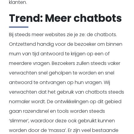
klanten.
Trend: Meer chatbots
Bij steeds meer websites zie je ze: de chatbots.
Ontzettend handig voor de bezoeker om binnen
mum van tijd antwoord te krijgen op een of
meerdere vragen. Bezoekers zullen steeds vaker
verwachten snel geholpen te worden en snel
antwoord te ontvangen op hun vragen. Wij
verwachten dat het gebruik van chatbots steeds
normaler wordt. De ontwikkelingen op dit gebied
gaan razendsnel en tools worden steeds
‘slimmer’, waardoor deze ook gebruikt kunnen
worden door de ‘massa’. Er zijn veel bestaande