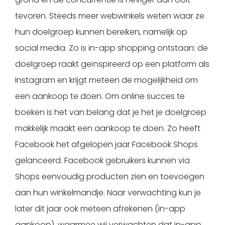
tevoren. Steeds meer webwinkels weten waar ze
hun doelgroep kunnen bereiken, namelijk op
social media. Zo is in-app shopping ontstaan: de
doelgroep raakt geïnspireerd op een platform als
Instagram en krijgt meteen de mogelijkheid om
een aankoop te doen. Om online succes te
boeken is het van belang dat je het je doelgroep
makkelijk maakt een aankoop te doen. Zo heeft
Facebook het afgelopen jaar Facebook Shops
gelanceerd. Facebook gebruikers kunnen via
Shops eenvoudig producten zien en toevoegen
aan hun winkelmandje. Naar verwachting kun je
later dit jaar ook meteen afrekenen (in-app
aankoop), waarmee wij verwachten dat in-app