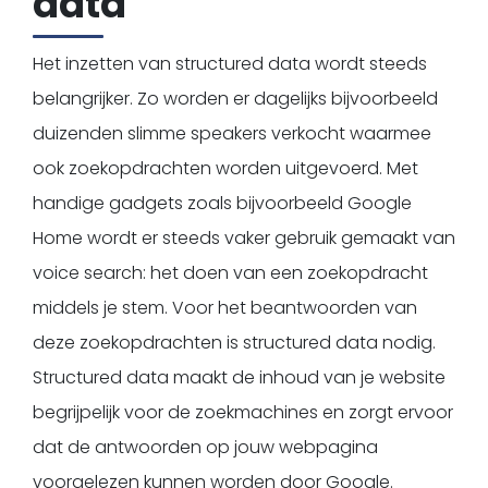
data
Het inzetten van structured data wordt steeds
belangrijker. Zo worden er dagelijks bijvoorbeeld
duizenden slimme speakers verkocht waarmee
ook zoekopdrachten worden uitgevoerd. Met
handige gadgets zoals bijvoorbeeld Google
Home wordt er steeds vaker gebruik gemaakt van
voice search: het doen van een zoekopdracht
middels je stem. Voor het beantwoorden van
deze zoekopdrachten is structured data nodig.
Structured data maakt de inhoud van je website
begrijpelijk voor de zoekmachines en zorgt ervoor
dat de antwoorden op jouw webpagina
voorgelezen kunnen worden door Google.