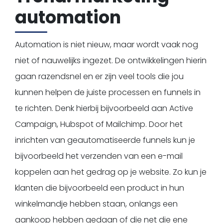
automation
Kopje koffie?
Automation is niet nieuw, maar wordt vaak nog
niet of nauwelijks ingezet. De ontwikkelingen hierin
gaan razendsnel en er zijn veel tools die jou
kunnen helpen de juiste processen en funnels in
te richten. Denk hierbij bijvoorbeeld aan Active
Campaign, Hubspot of Mailchimp. Door het
inrichten van geautomatiseerde funnels kun je
bijvoorbeeld het verzenden van een e-mail
koppelen aan het gedrag op je website. Zo kun je
klanten die bijvoorbeeld een product in hun
winkelmandje hebben staan, onlangs een
aankoop hebben gedaan of die net die ene