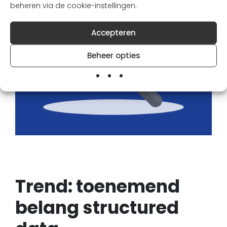
beheren via de cookie-instellingen.
Accepteren
Beheer opties
Trend: toenemend
belang structured