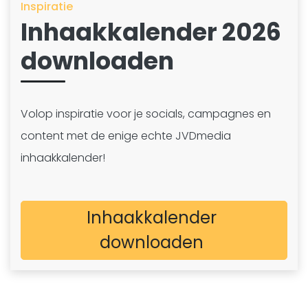
Inspiratie
Inhaakkalender 2026
downloaden
Volop inspiratie voor je socials, campagnes en
content met de enige echte JVDmedia
inhaakkalender!
Inhaakkalender
downloaden