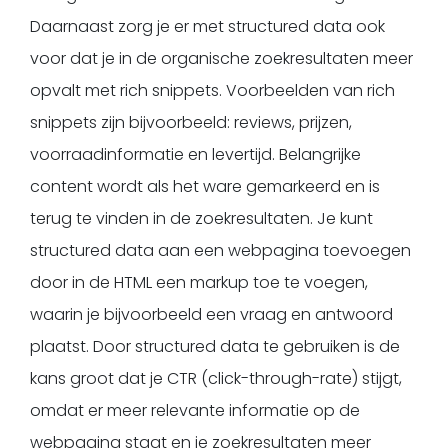
Daarnaast zorg je er met structured data ook
voor dat je in de organische zoekresultaten meer
opvalt met rich snippets. Voorbeelden van rich
snippets zijn bijvoorbeeld: reviews, prijzen,
voorraadinformatie en levertijd. Belangrijke
content wordt als het ware gemarkeerd en is
terug te vinden in de zoekresultaten. Je kunt
structured data aan een webpagina toevoegen
door in de HTML een markup toe te voegen,
waarin je bijvoorbeeld een vraag en antwoord
plaatst. Door structured data te gebruiken is de
kans groot dat je CTR (click-through-rate) stijgt,
omdat er meer relevante informatie op de
webpagina staat en je zoekresultaten meer