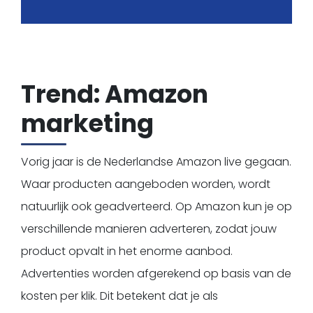
Trend: Amazon
marketing
Vorig jaar is de Nederlandse Amazon live gegaan.
Waar producten aangeboden worden, wordt
natuurlijk ook geadverteerd. Op Amazon kun je op
verschillende manieren adverteren, zodat jouw
product opvalt in het enorme aanbod.
Advertenties worden afgerekend op basis van de
kosten per klik. Dit betekent dat je als