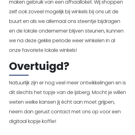
maken gebruik van een afhaalloket. Wij shoppen
zelf ook zoveel mogelijk bij winkels bij ons uit de
buurt en als we allemaal ons steentje bijdragen
en de lokale ondernemer blijven steunen, kunnen
we na deze gekke periode weer winkelen in al
onze favoriete lokale winkels!
Overtuigd?
Natuurlijk zijn er nog veel meer ontwikkelingen en is
dit slechts het topje van de ijsberg. Mocht je willen
weten welke kansen jij écht aan moet grijpen,
neem dan gerust contact met ons op voor een
digitaal kopje koffie!