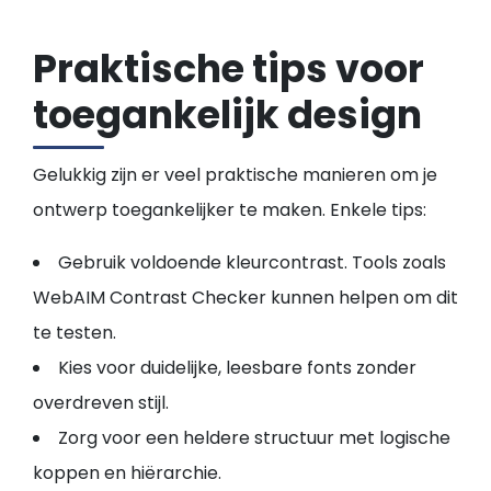
Praktische tips voor
toegankelijk design
Gelukkig zijn er veel praktische manieren om je
ontwerp toegankelijker te maken. Enkele tips:
Gebruik voldoende kleurcontrast. Tools zoals
WebAIM Contrast Checker kunnen helpen om dit
te testen.
Kies voor duidelijke, leesbare fonts zonder
overdreven stijl.
Zorg voor een heldere structuur met logische
koppen en hiërarchie.