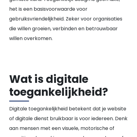
het is een basisvoorwaarde voor
gebruiksvriendelijkheid. Zeker voor organisaties
die willen groeien, verbinden en betrouwbaar
willen overkomen.
Wat is digitale
toegankelijkheid?
Digitale toegankelijkheid betekent dat je website
of digitale dienst bruikbaar is voor iedereen. Denk
aan mensen met een visuele, motorische of