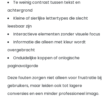
Te weinig contrast tussen tekst en
achtergrond
Kleine of sierlijke lettertypes die slecht
leesbaar zijn
Interactieve elementen zonder visuele focus
Informatie die alleen met kleur wordt
overgebracht
Onduidelijke koppen of onlogische
paginavolgorde
Deze fouten zorgen niet alleen voor frustratie bij
gebruikers, maar leiden ook tot lagere
conversies en een minder professioneel imago.