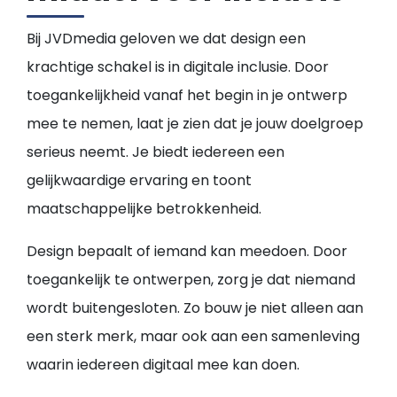
Bij JVDmedia geloven we dat design een
krachtige schakel is in digitale inclusie. Door
toegankelijkheid vanaf het begin in je ontwerp
mee te nemen, laat je zien dat je jouw doelgroep
serieus neemt. Je biedt iedereen een
gelijkwaardige ervaring en toont
maatschappelijke betrokkenheid.
Design bepaalt of iemand kan meedoen. Door
toegankelijk te ontwerpen, zorg je dat niemand
wordt buitengesloten. Zo bouw je niet alleen aan
een sterk merk, maar ook aan een samenleving
waarin iedereen digitaal mee kan doen.