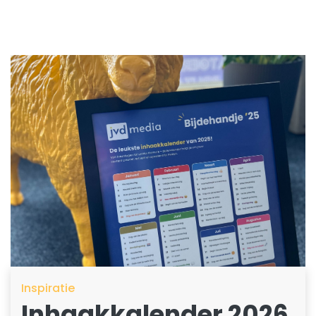
Inspiratie
Inhaakkalender 2026