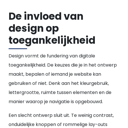
De invloed van
design op
toegankelijkheid
Design vormt de fundering van digitale
toegankelijkheid. De keuzes die je in het ontwerp
maakt, bepalen of iemand je website kan
gebruiken of niet. Denk aan het kleurgebruik,
lettergrootte, ruimte tussen elementen en de
manier waarop je navigatie is opgebouwd.
Een slecht ontwerp sluit uit. Te weinig contrast,
onduidelijke knoppen of rommelige lay-outs