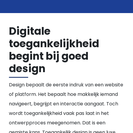
Kopje koffie?
Digitale
toegankelijkheid
begint bij goed
design
Design bepaalt de eerste indruk van een website
of platform. Het bepaalt hoe makkelijk iemand
navigeert, begrijpt en interactie aangaat. Toch
wordt toegankelijkheid vaak pas laat in het
ontwerpproces meegenomen. Dat is een
gemiste kans. Toegankelijk design is geen luxe,