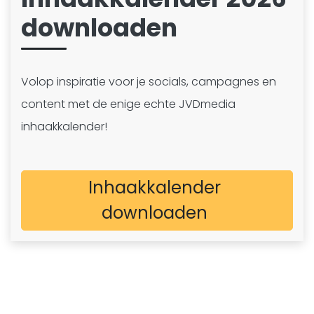
downloaden
Volop inspiratie voor je socials, campagnes en
content met de enige echte JVDmedia
inhaakkalender!
Inhaakkalender
downloaden