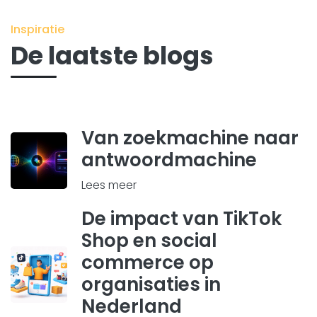
Inspiratie
De laatste blogs
Van zoekmachine naar
antwoordmachine
Lees meer
De impact van TikTok
Shop en social
commerce op
organisaties in
Nederland