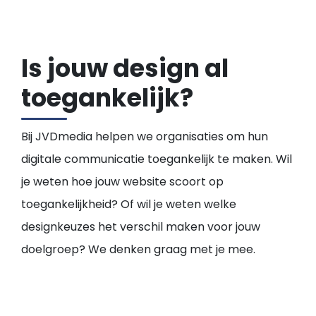
Is jouw design al
toegankelijk?
Bij JVDmedia helpen we organisaties om hun
digitale communicatie toegankelijk te maken. Wil
je weten hoe jouw website scoort op
toegankelijkheid? Of wil je weten welke
designkeuzes het verschil maken voor jouw
doelgroep? We denken graag met je mee.