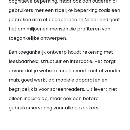
cognitieve beperking, maar ook aan ouderen of
gebruikers met een tijdelijke beperking zoals een
gebroken arm of oogoperatie. In Nederland gaat
het om miljoenen mensen die profiteren van
toegankelijke ontwerpen.
Een toegankelijk ontwerp houdt rekening met
leesbaarheid, structuur en interactie. Het zorgt
ervoor dat je website functioneert met of zonder
muis, goed werkt op mobiele apparaten en
begrijpelijk is voor screenreaders. Dit levert niet
alleen inclusie op, maar ook een betere
gebruikerservaring voor alle bezoekers.