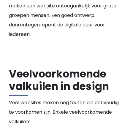
maken een website ontoegankelijk voor grote
groepen mensen. Een goed ontwerp
daarentegen, opent de digitale deur voor
iedereen.
Veelvoorkomende
valkuilen in design
Veel websites maken nog fouten die eenvoudig
te voorkomen zijn. Enkele veelvoorkomende
valkuilen: