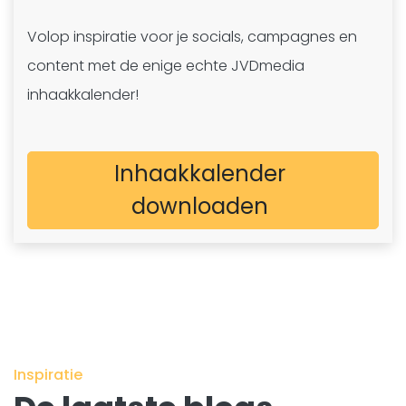
Volop inspiratie voor je socials, campagnes en
content met de enige echte JVDmedia
inhaakkalender!
Inhaakkalender
downloaden
Inspiratie