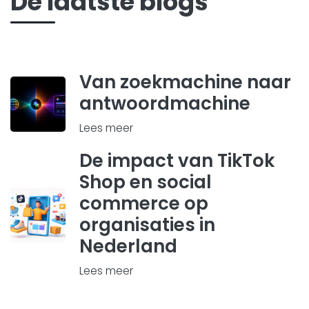
De laatste blogs
Van zoekmachine naar
antwoordmachine
Lees meer
De impact van TikTok
Shop en social
commerce op
organisaties in
Nederland
Lees meer