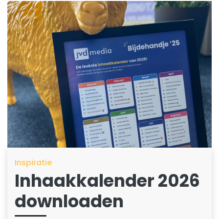
Inspiratie
Inhaakkalender 2026
downloaden