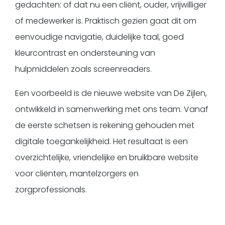
gedachten: of dat nu een cliënt, ouder, vrijwilliger
of medewerker is. Praktisch gezien gaat dit om
eenvoudige navigatie, duidelijke taal, goed
kleurcontrast en ondersteuning van
hulpmiddelen zoals screenreaders.
Een voorbeeld is de nieuwe website van De Zijlen,
ontwikkeld in samenwerking met ons team. Vanaf
de eerste schetsen is rekening gehouden met
digitale toegankelijkheid. Het resultaat is een
overzichtelijke, vriendelijke en bruikbare website
voor cliënten, mantelzorgers en
zorgprofessionals.