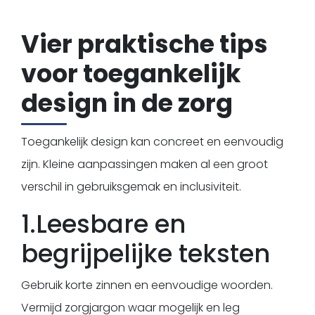
Vier praktische tips
voor toegankelijk
design in de zorg
Toegankelijk design kan concreet en eenvoudig
zijn. Kleine aanpassingen maken al een groot
verschil in gebruiksgemak en inclusiviteit.
1.Leesbare en
begrijpelijke teksten
Gebruik korte zinnen en eenvoudige woorden.
Vermijd zorgjargon waar mogelijk en leg