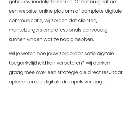
gebruiksvriendelijk te maken. Of het nu gaat om
een website, online platform of complete digitale
communicatie, wij zorgen dat cliënten,
mantelzorgers en professionals eenvoudig
kunnen vinden wat ze nodig hebben.
Wil je weten hoe jouw zorgorganisatie digitale
toegankelijkheid kan verbeteren? Wij denken
graag mee over een strategie die direct resultaat
oplevert en de digitale drempels verlaagt.