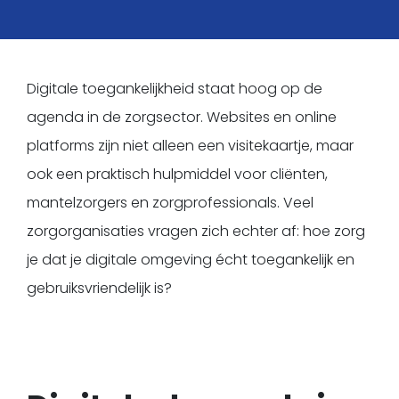
Kopje koffie?
Digitale toegankelijkheid staat hoog op de
agenda in de zorgsector. Websites en online
platforms zijn niet alleen een visitekaartje, maar
ook een praktisch hulpmiddel voor cliënten,
mantelzorgers en zorgprofessionals. Veel
zorgorganisaties vragen zich echter af: hoe zorg
je dat je digitale omgeving écht toegankelijk en
gebruiksvriendelijk is?