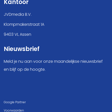
Kantoor
JVDmedia B.V.
Klompmakerstraat 1A
9403 VL Assen
Nieuwsbrief
Meld je nu aan voor onze maandelijkse nieuwsbrief
en blijf op de hoogte.
Google Partner
Voorwaarden