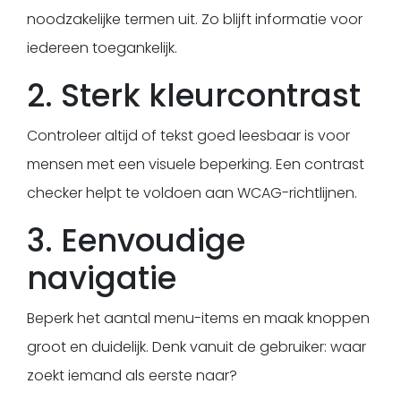
noodzakelijke termen uit. Zo blijft informatie voor
iedereen toegankelijk.
2. Sterk kleurcontrast
Controleer altijd of tekst goed leesbaar is voor
mensen met een visuele beperking. Een contrast
checker helpt te voldoen aan WCAG-richtlijnen.
3. Eenvoudige
navigatie
Beperk het aantal menu-items en maak knoppen
groot en duidelijk. Denk vanuit de gebruiker: waar
zoekt iemand als eerste naar?