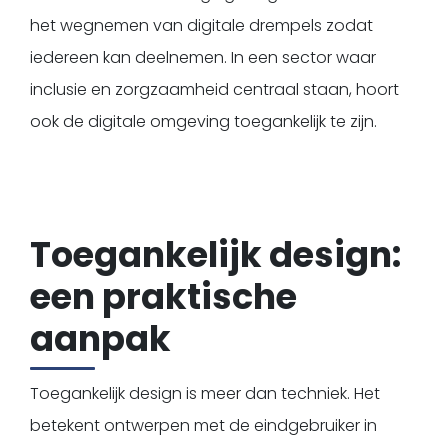
het wegnemen van digitale drempels zodat
iedereen kan deelnemen. In een sector waar
inclusie en zorgzaamheid centraal staan, hoort
ook de digitale omgeving toegankelijk te zijn.
Toegankelijk design:
een praktische
aanpak
Toegankelijk design is meer dan techniek. Het
betekent ontwerpen met de eindgebruiker in