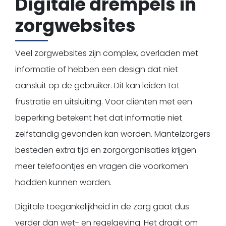
Digitale drempels in
zorgwebsites
Veel zorgwebsites zijn complex, overladen met
informatie of hebben een design dat niet
aansluit op de gebruiker. Dit kan leiden tot
frustratie en uitsluiting. Voor cliënten met een
beperking betekent het dat informatie niet
zelfstandig gevonden kan worden. Mantelzorgers
besteden extra tijd en zorgorganisaties krijgen
meer telefoontjes en vragen die voorkomen
hadden kunnen worden.
Digitale toegankelijkheid in de zorg gaat dus
verder dan wet- en regelgeving. Het draait om