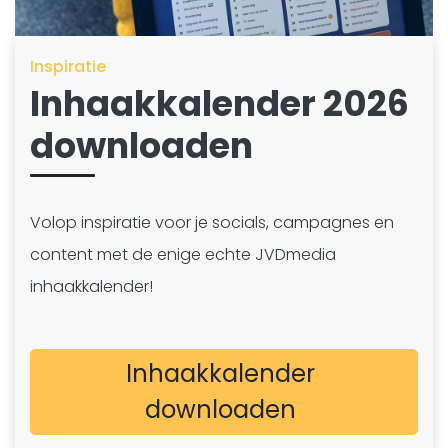
Inspiratie
Inhaakkalender 2026
downloaden
Volop inspiratie voor je socials, campagnes en
content met de enige echte JVDmedia
inhaakkalender!
Inhaakkalender
downloaden