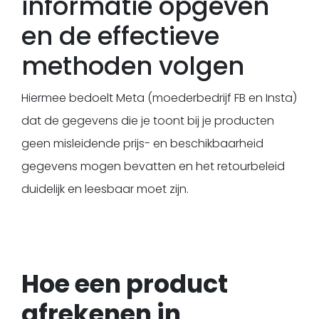
informatie opgeven
en de effectieve
methoden volgen
Hiermee bedoelt Meta (moederbedrijf FB en Insta)
dat de gegevens die je toont bij je producten
geen misleidende prijs- en beschikbaarheid
gegevens mogen bevatten en het retourbeleid
duidelijk en leesbaar moet zijn.
Hoe een product
afrekenen in