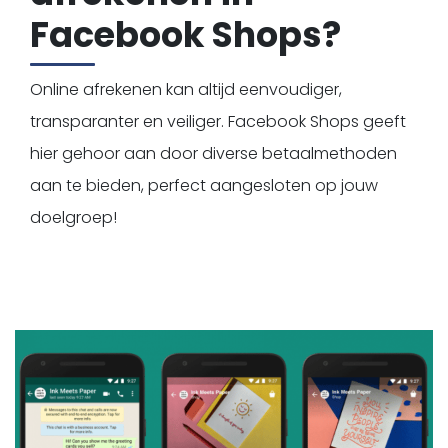
Facebook Shops?
Online afrekenen kan altijd eenvoudiger,
transparanter en veiliger. Facebook Shops geeft
hier gehoor aan door diverse betaalmethoden
aan te bieden, perfect aangesloten op jouw
doelgroep!