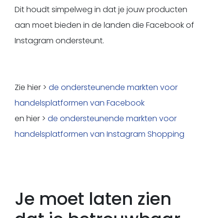
Dit houdt simpelweg in dat je jouw producten
aan moet bieden in de landen die Facebook of
Instagram ondersteunt.
Zie hier >
de ondersteunende markten voor
handelsplatformen van Facebook
en hier >
de ondersteunende markten voor
handelsplatformen van Instagram Shopping
Je moet laten zien