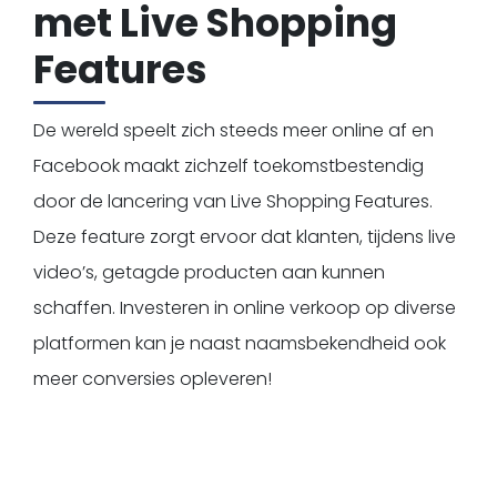
met Live Shopping
Features
De wereld speelt zich steeds meer online af en
Facebook maakt zichzelf toekomstbestendig
door de lancering van Live Shopping Features.
Deze feature zorgt ervoor dat klanten, tijdens live
video’s, getagde producten aan kunnen
schaffen. Investeren in online verkoop op diverse
platformen kan je naast naamsbekendheid ook
meer conversies opleveren!