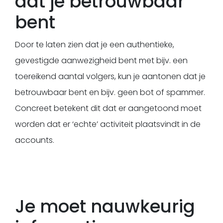
dat je betrouwbaar
bent
Door te laten zien dat je een authentieke,
gevestigde aanwezigheid bent met bijv. een
toereikend aantal volgers, kun je aantonen dat je
betrouwbaar bent en bijv. geen bot of spammer.
Concreet betekent dit dat er aangetoond moet
worden dat er ‘echte’ activiteit plaatsvindt in de
accounts.
Je moet nauwkeurig