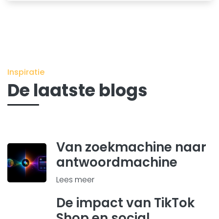
Inspiratie
De laatste blogs
Van zoekmachine naar
antwoordmachine
Lees meer
De impact van TikTok
Shop en social