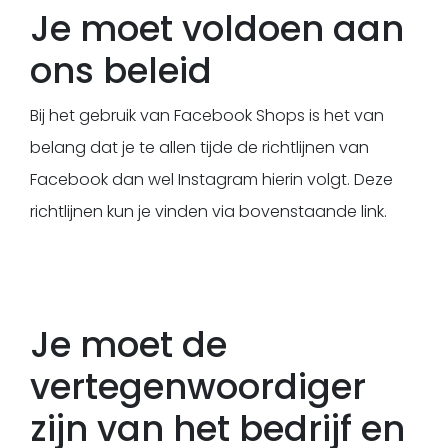
Je moet voldoen aan
ons beleid
Bij het gebruik van Facebook Shops is het van
belang dat je te allen tijde de richtlijnen van
Facebook dan wel Instagram hierin volgt. Deze
richtlijnen kun je vinden via bovenstaande link.
Je moet de
vertegenwoordiger
zijn van het bedrijf en