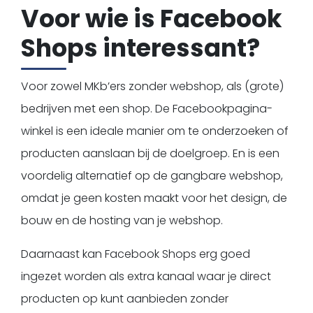
Voor wie is Facebook
Shops interessant?
Voor zowel MKb’ers zonder webshop, als (grote)
bedrijven met een shop. De Facebookpagina-
winkel is een ideale manier om te onderzoeken of
producten aanslaan bij de doelgroep. En is een
voordelig alternatief op de gangbare webshop,
omdat je geen kosten maakt voor het design, de
bouw en de hosting van je webshop.
Daarnaast kan Facebook Shops erg goed
ingezet worden als extra kanaal waar je direct
producten op kunt aanbieden zonder