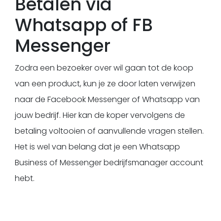
Betalen via
Whatsapp of FB
Messenger
Zodra een bezoeker over wil gaan tot de koop
van een product, kun je ze door laten verwijzen
naar de Facebook Messenger of Whatsapp van
jouw bedrijf. Hier kan de koper vervolgens de
betaling voltooien of aanvullende vragen stellen.
Het is wel van belang dat je een Whatsapp
Business of Messenger bedrijfsmanager account
hebt.