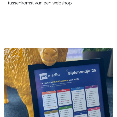
tussenkomst van een webshop.