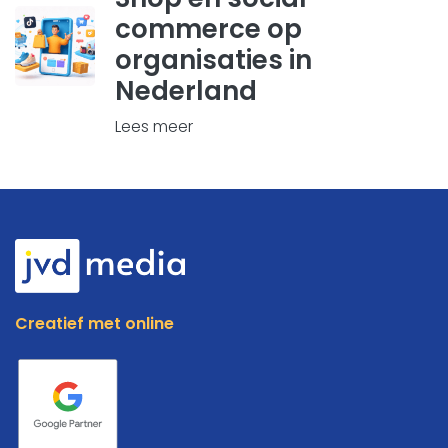
commerce op
organisaties in
Nederland
Lees meer
Creatief met online