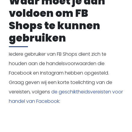
Waar moet je aan
voldoen om FB
Shops te kunnen
gebruiken
Iedere gebruiker van FB Shops dient zich te
houden aan de handelsvoorwaarden die
Facebook en Instagram hebben opgesteld.
Graag geven wij een korte toelichting van de
vereisten, volgens
de geschiktheidsvereisten voor
handel van Facebook
: