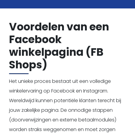
Kopje koffie?
Voordelen van een
Facebook
winkelpagina (FB
Shops)
Het unieke proces bestaat uit een volledige
winkelervaring op Facebook en Instagram.
Wereldwijd kunnen potentiële klanten terecht bij
jouw zakelijke pagina. De onnodige stappen
(doorverwijzingen en externe betaalmodules)
worden straks weggenomen en moet zorgen