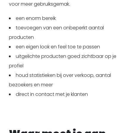
voor meer gebruiksgemak.
een enorm bereik
toevoegen van een onbeperkt aantal
producten
een eigen look en feel toe te passen
uitgelichte producten goed zichtbaar op je
profiel
houd statistieken bij over verkoop, aantal
bezoekers en meer
direct in contact met je klanten