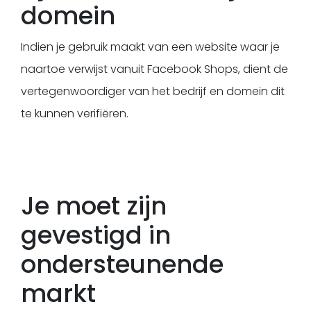
domein
Indien je gebruik maakt van een website waar je
naartoe verwijst vanuit Facebook Shops, dient de
vertegenwoordiger van het bedrijf en domein dit
te kunnen verifiëren.
Je moet zijn
gevestigd in
ondersteunende
markt