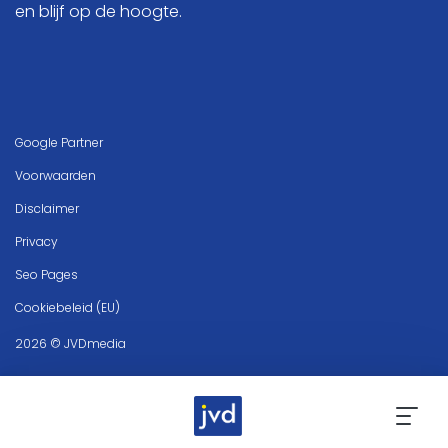
en blijf op de hoogte.
Google Partner
Voorwaarden
Disclaimer
Privacy
Seo Pages
Cookiebeleid (EU)
2026 © JVDmedia