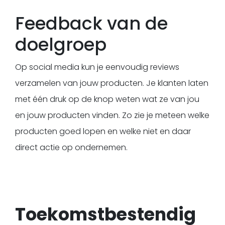
Feedback van de
doelgroep
Op social media kun je eenvoudig reviews
verzamelen van jouw producten. Je klanten laten
met één druk op de knop weten wat ze van jou
en jouw producten vinden. Zo zie je meteen welke
producten goed lopen en welke niet en daar
direct actie op ondernemen.
Toekomstbestendig