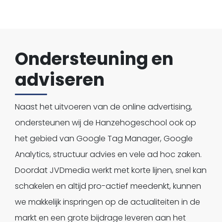
Ondersteuning en
adviseren
Naast het uitvoeren van de online advertising,
ondersteunen wij de Hanzehogeschool ook op
het gebied van Google Tag Manager, Google
Analytics, structuur advies en vele ad hoc zaken.
Doordat JVDmedia werkt met korte lijnen, snel kan
schakelen en altijd pro-actief meedenkt, kunnen
we makkelijk inspringen op de actualiteiten in de
markt en een grote bijdrage leveren aan het