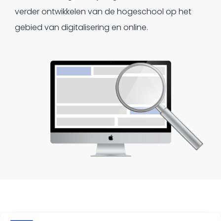
verder ontwikkelen van de hogeschool op het
gebied van digitalisering en online.