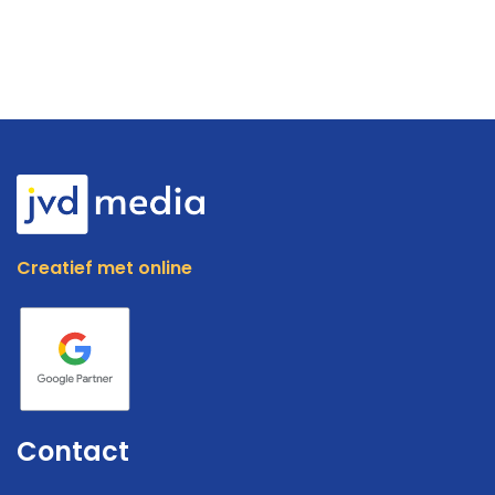
Creatief met online
Contact