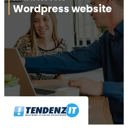
Wordpress website