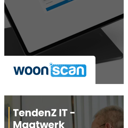
TendenZ IT -
Maatwerk