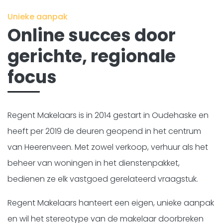
Kopje koffie?
Unieke aanpak
Online succes door
gerichte, regionale
focus
Regent Makelaars is in 2014 gestart in Oudehaske en
heeft per 2019 de deuren geopend in het centrum
van Heerenveen. Met zowel verkoop, verhuur als het
beheer van woningen in het dienstenpakket,
bedienen ze elk vastgoed gerelateerd vraagstuk.
Regent Makelaars hanteert een eigen, unieke aanpak
en wil het stereotype van de makelaar doorbreken