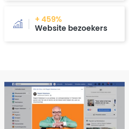
+ 459%
Website bezoekers