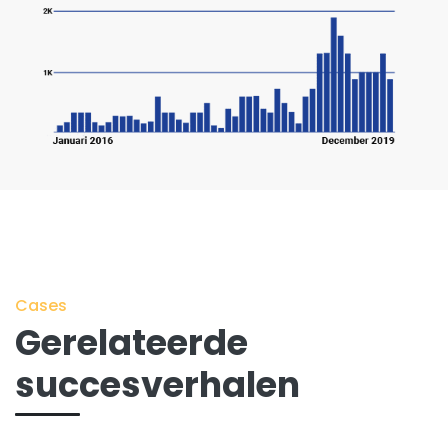
Cases
Gerelateerde
succesverhalen