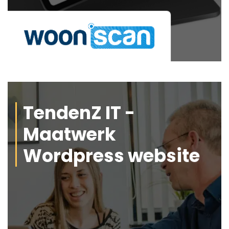
TendenZ IT -
Maatwerk
Wordpress website