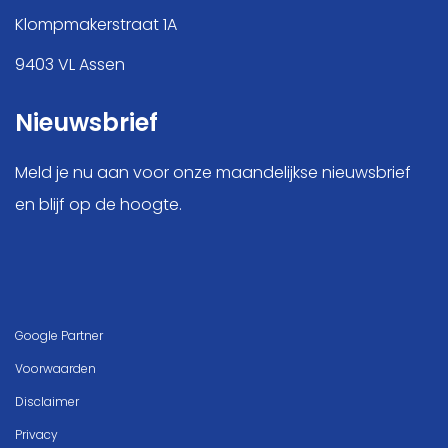
Klompmakerstraat 1A
9403 VL Assen
Nieuwsbrief
Meld je nu aan voor onze maandelijkse nieuwsbrief
en blijf op de hoogte.
Google Partner
Voorwaarden
Disclaimer
Privacy