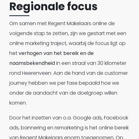
Regionale focus
Om samen met Regent Makelaars online de
volgende stap te zetten, zijn we gestart met een
online marketing traject, waarbij de focus ligt op
het
verhogen van het bereik en de
naamsbekendheid
in een straal van 30 kilometer
rond Heerenveen. Aan de hand van de customer
journey hebben we per fase bepaald hoe we
onder de aandacht van de doelgroep willen
komen.
Door het inzetten van o.a. Google ads, Facebook
ads, bannering en remarketing is het online bereik
van Regent Makelaars enorm toegenomen. Op