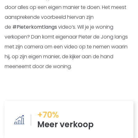
door alles op een eigen manier te doen. Het meest
aansprekende voorbeeld hiervan zijn
de
#Pieterkomtlangs
video’s. Wil je je woning
verkopen? Dan komt eigenaar Pieter de Jong langs
met zijn camera om een video op te nemen waarin
hij, op zijn eigen manier, de kijker aan de hand
meeneemt door de woning.
+70%
Meer verkoop