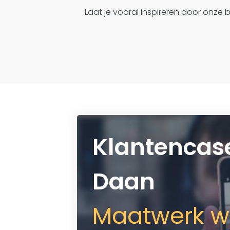
Laat je vooral inspireren door onze
Klantencas
Daan
Maatwerk w