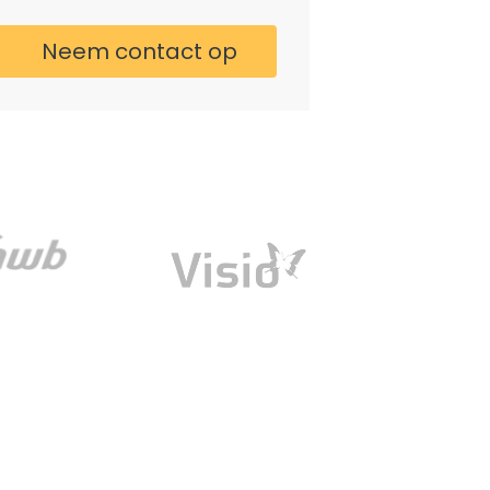
Neem contact op