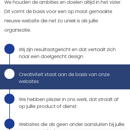
We houden de ambities en doelen altijd in het vizier.
Dit vormt de basis voor een op maat gemaakte
nieuwe website die net zo uniek is als jullie
organisatie.
Wij zijn resultaatgericht en dat vertaalt zich
naar een doelgericht design
Creativiteit staat aan de basis van onze
websites
We hebben plezier in ons werk, dat straalt af
op jullie product of dienst
Websites die als geen ander aansluiten bij jullie