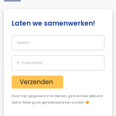
Laten we samenwerken!
Verzenden
Door mijn gegevens in te dienen, ga ik ermee akkoord
dat er flinke groei gerealiseerd kan worden