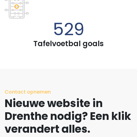
685
Tafelvoetbal goals
Contact opnemen
Nieuwe website in
Drenthe nodig? Een klik
verandert alles.