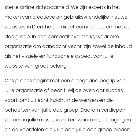
sterke online zichtbaarheid. We zijn experts in het
maken van creatieve en gebruiksvriendelijke nieuwe
websites in Drenthe die direct communiceren met de
doelgroep. In een competitieve markt, waar elke
organisatie om aandacht vecht, zijn zowel de inhoud
als het visuele en functionele aspect van jullie
website van groot belang.
Ons proces begint met een diepgaand begrip van
jullie organisatie of bedrijf. Wij geloven dat succes
voortkomt uit echt inzicht in de wensen en de
behoeften van jullie doelgroep. Daarom verdiepen
we ons in jullie missie, visie, kernwaarden, uitdagingen
en de voordelen die jullie aan jullie doelgroep bieden.