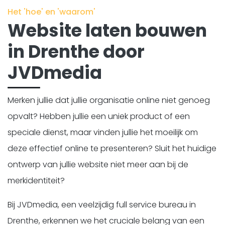
Het 'hoe' en 'waarom'
Website laten bouwen
in Drenthe door
JVDmedia
Merken jullie dat jullie organisatie online niet genoeg
opvalt? Hebben jullie een uniek product of een
speciale dienst, maar vinden jullie het moeilijk om
deze effectief online te presenteren? Sluit het huidige
ontwerp van jullie website niet meer aan bij de
merkidentiteit?
Bij JVDmedia, een veelzijdig full service bureau in
Drenthe, erkennen we het cruciale belang van een