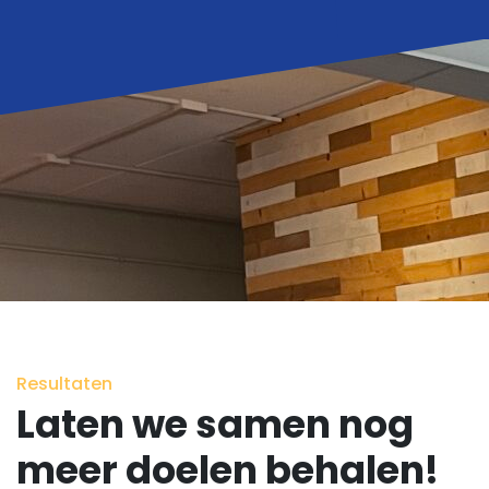
Resultaten
Laten we samen nog
meer doelen behalen!