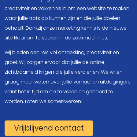
creativiteit en vakkennis in om een website te maken
waar jullie trots op kunnen zijn en die jullie doelen
behaalt. Dankzij onze marketing kennis is de nieuwe
site klaar om te scoren in de zoekmachines.
Wij bieden een reis vol ontdekking, creativiteit en
groei. Wij zorgen ervoor dat jullie de online
zichtbaarheid krijgen die jullie verdienen. We willen
graag meer weten over jullie verhaal en uitdagingen,
want het is tijd om op te vallen en gehoord te
worden. Laten we samenwerken!
Vrijblijvend contact