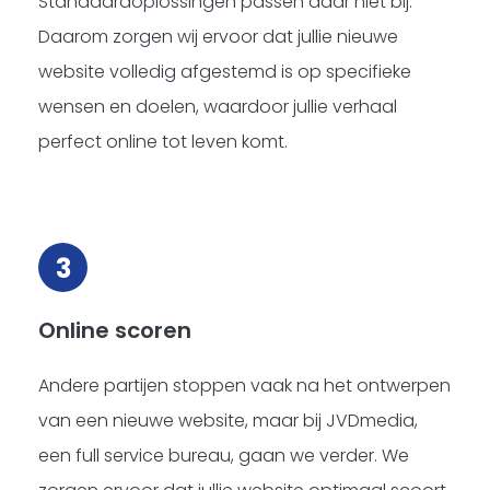
Standaardoplossingen passen daar niet bij.
Daarom zorgen wij ervoor dat jullie nieuwe
website volledig afgestemd is op specifieke
wensen en doelen, waardoor jullie verhaal
perfect online tot leven komt.
3
Online scoren
Andere partijen stoppen vaak na het ontwerpen
van een nieuwe website, maar bij JVDmedia,
een full service bureau, gaan we verder. We