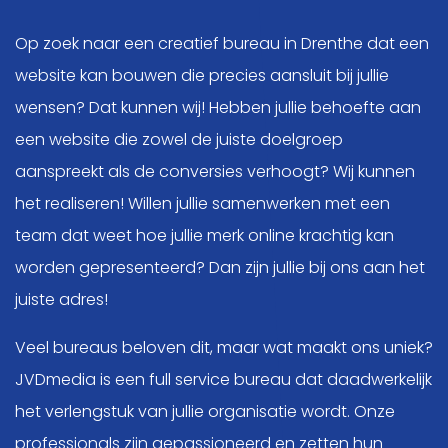
Op zoek naar een creatief bureau in Drenthe dat een
website kan bouwen die precies aansluit bij jullie
wensen? Dat kunnen wij! Hebben jullie behoefte aan
een website die zowel de juiste doelgroep
aanspreekt als de conversies verhoogt? Wij kunnen
het realiseren! Willen jullie samenwerken met een
team dat weet hoe jullie merk online krachtig kan
worden gepresenteerd? Dan zijn jullie bij ons aan het
juiste adres!
Veel bureaus beloven dit, maar wat maakt ons uniek?
JVDmedia is een full service bureau dat daadwerkelijk
het verlengstuk van jullie organisatie wordt. Onze
professionals zijn gepassioneerd en zetten hun